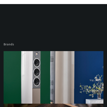
Brands