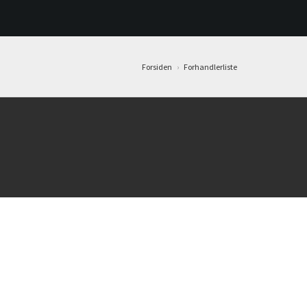
Forsiden
›
Forhandlerliste